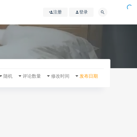
注册
登录
随机
评论数量
修改时间
发布日期