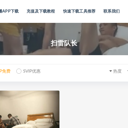
播APP下载
充值及下载教程
快速下载工具推荐
联系我们
扫雷队长
IP免费
SVIP优惠
热度