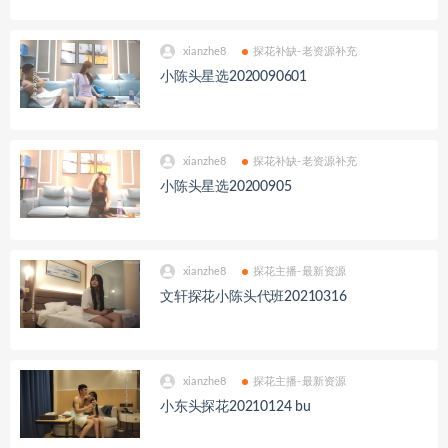
xianzhe8
探花补缺-老资源补充
小陈头星选2020090601
xianzhe8
探花补缺-老资源补充
小陈头星选20200905
xianzhe8
探花主播-最新资源
文轩探花小陈头代班20210316
xianzhe8
探花主播-最新资源
小东头探花20210124 bu