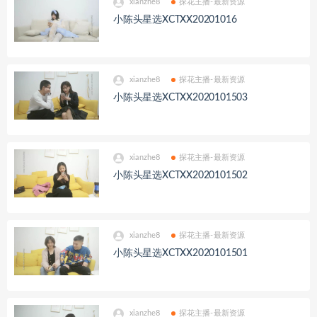
xianzhe8
探花主播-最新资源
小陈头星选XCTXX20201016
xianzhe8
探花主播-最新资源
小陈头星选XCTXX2020101503
xianzhe8
探花主播-最新资源
小陈头星选XCTXX2020101502
xianzhe8
探花主播-最新资源
小陈头星选XCTXX2020101501
xianzhe8
探花主播-最新资源