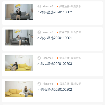
xianzhe8
探花主播-最新资源
小陈头星选2020110302
xianzhe8
探花主播-最新资源
小陈头星选2020110301
xianzhe8
探花主播-最新资源
小陈头星选2020102303
xianzhe8
探花主播-最新资源
小陈头星选2020102302