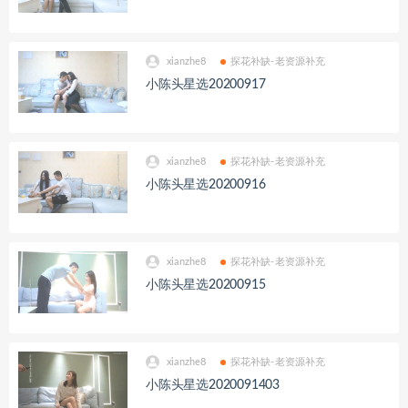
xianzhe8
探花补缺-老资源补充
小陈头星选20200917
xianzhe8
探花补缺-老资源补充
小陈头星选20200916
xianzhe8
探花补缺-老资源补充
小陈头星选20200915
xianzhe8
探花补缺-老资源补充
小陈头星选2020091403