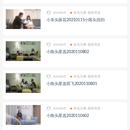
xianzhe8
探花主播-最新资源
小东头探花20210115小陈头回归
xianzhe8
探花主播-最新资源
小陈头星选2020110802
xianzhe8
探花主播-最新资源
小陈头星选双飞2020110801
xianzhe8
探花主播-最新资源
小陈头星选2020110602