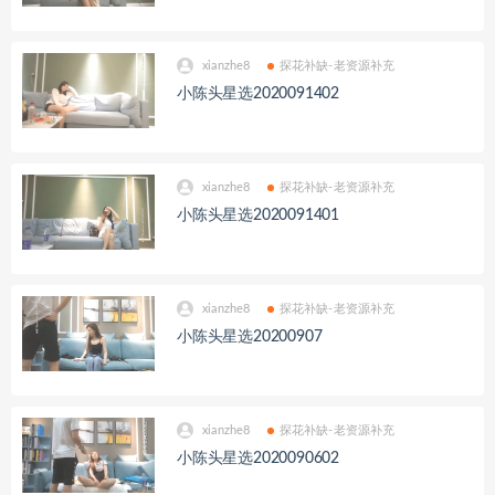
xianzhe8
探花补缺-老资源补充
小陈头星选2020091402
xianzhe8
探花补缺-老资源补充
小陈头星选2020091401
xianzhe8
探花补缺-老资源补充
小陈头星选20200907
xianzhe8
探花补缺-老资源补充
小陈头星选2020090602