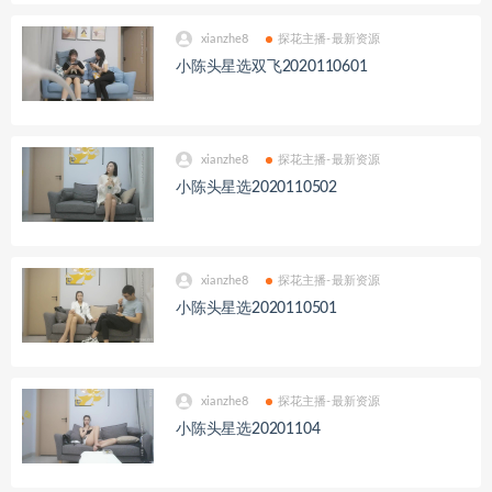
xianzhe8
探花主播-最新资源
小陈头星选双飞2020110601
xianzhe8
探花主播-最新资源
小陈头星选2020110502
xianzhe8
探花主播-最新资源
小陈头星选2020110501
xianzhe8
探花主播-最新资源
小陈头星选20201104