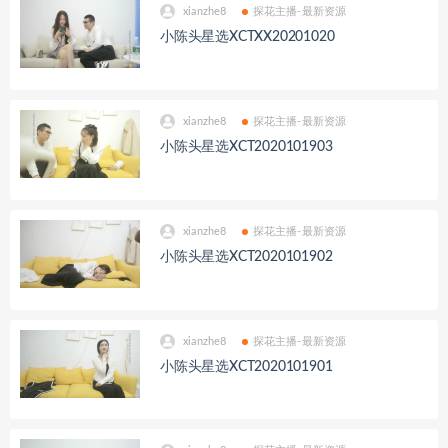
xianzhe8
探花主播-最新资源
小陈头星选XCTXX20201020
xianzhe8
探花主播-最新资源
小陈头星选XCT2020101903
xianzhe8
探花主播-最新资源
小陈头星选XCT2020101902
xianzhe8
探花主播-最新资源
小陈头星选XCT2020101901