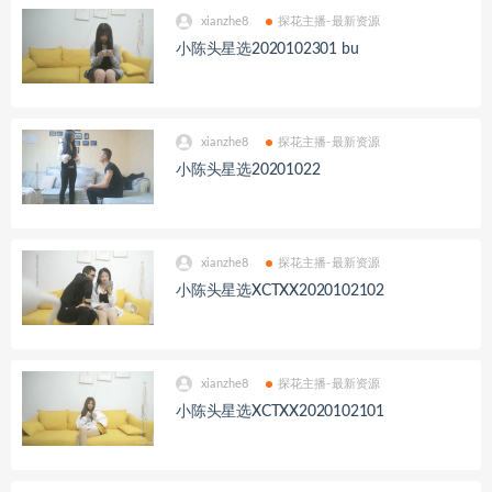
xianzhe8
探花主播-最新资源
小陈头星选2020102301 bu
xianzhe8
探花主播-最新资源
小陈头星选20201022
xianzhe8
探花主播-最新资源
小陈头星选XCTXX2020102102
xianzhe8
探花主播-最新资源
小陈头星选XCTXX2020102101