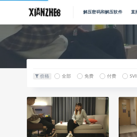
解压密码和解压软件
直
价格
全部
免费
付费
SV