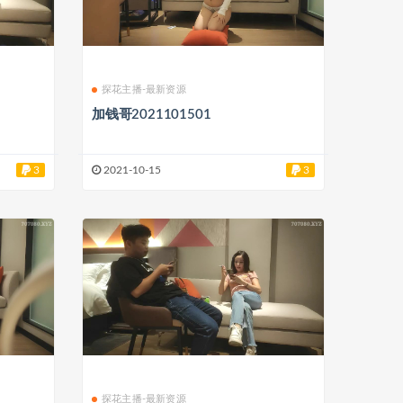
探花主播-最新资源
加钱哥2021101501
3
2021-10-15
3
探花主播-最新资源