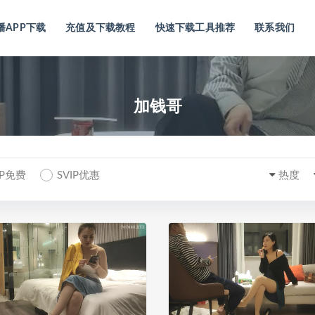
播APP下载
充值及下载教程
快速下载工具推荐
联系我们
加钱哥
IP免费
SVIP优惠
热度