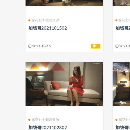
探花主播-最新资源
探花主
加钱哥2021101502
加钱哥2
2021-10-15
3
2021-
探花主播-最新资源
探花主
加钱哥2021102802
加钱哥2