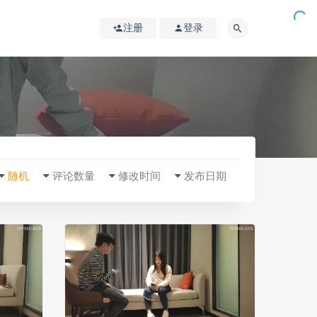
注册
登录
随机
评论数量
修改时间
发布日期