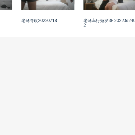
老马寻欢20220718
老马车行短发3P 20220624
2