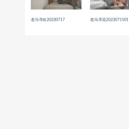
老马寻欢20220717
老马寻花2022071501