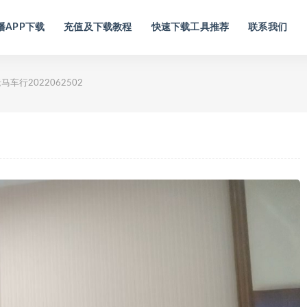
播APP下载
充值及下载教程
快速下载工具推荐
联系我们
马车行2022062502