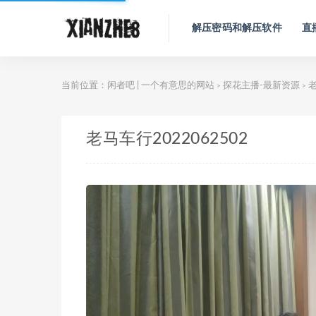
解压密码和解压软件
直
当前位置：
闲者吧 | 一个有意思的网站
探花主播-最新资源
老
>
>
老马车行2022062502